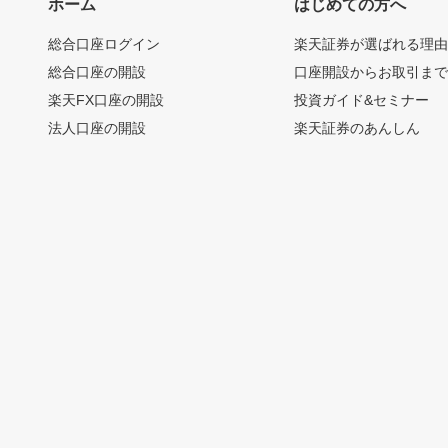
ホーム
はじめての方へ
総合口座ログイン
楽天証券が選ばれる理
総合口座の開設
口座開設からお取引ま
楽天FX口座の開設
投資ガイド&セミナー
法人口座の開設
楽天証券のあんしん