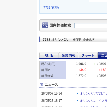
7733(東証)