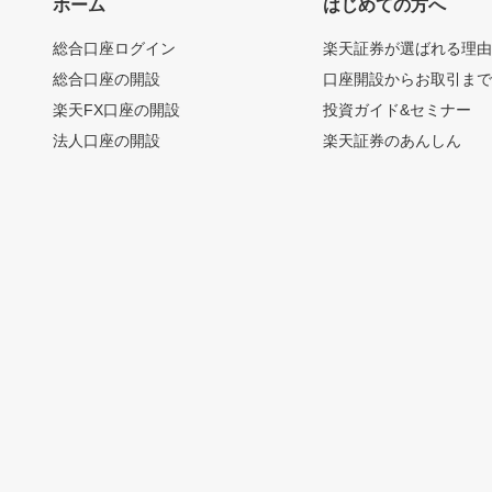
ホーム
はじめての方へ
総合口座ログイン
楽天証券が選ばれる理
総合口座の開設
口座開設からお取引ま
楽天FX口座の開設
投資ガイド&セミナー
法人口座の開設
楽天証券のあんしん