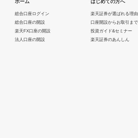
ホーム
はじめての方へ
総合口座ログイン
楽天証券が選ばれる理
総合口座の開設
口座開設からお取引ま
楽天FX口座の開設
投資ガイド&セミナー
法人口座の開設
楽天証券のあんしん