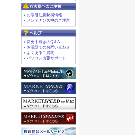
お客様へのご注意
お取引注意銘柄情報
メンテナンス中のご注意
よくあるご質問
変更手続きのQ＆A
お電話でのお問い合わせ
よくあるご質問
パソコン出張サポート