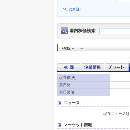
7432(東証)