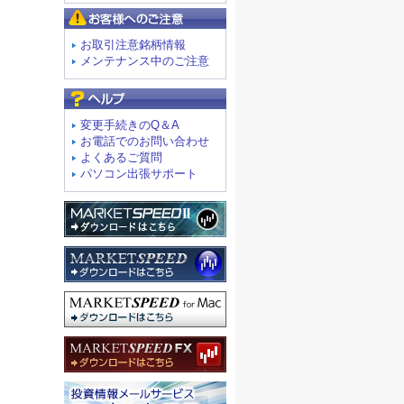
お客様へのご注意
お取引注意銘柄情報
メンテナンス中のご注意
よくあるご質問
変更手続きのQ＆A
お電話でのお問い合わせ
よくあるご質問
パソコン出張サポート