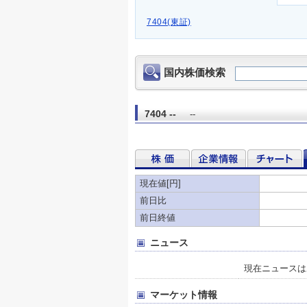
7404(東証)