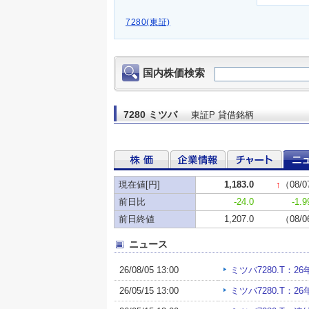
7280(東証)