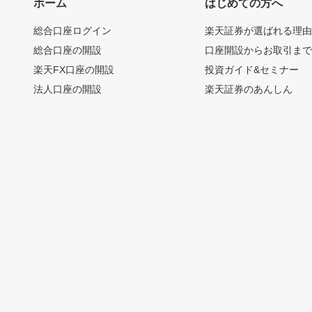
ホーム
はじめての方へ
総合口座ログイン
楽天証券が選ばれる理
総合口座の開設
口座開設からお取引ま
楽天FX口座の開設
投資ガイド&セミナー
法人口座の開設
楽天証券のあんしん