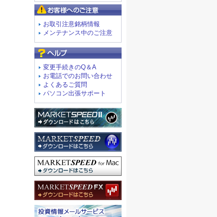
お客様へのご注意
お取引注意銘柄情報
メンテナンス中のご注意
よくあるご質問
変更手続きのQ＆A
お電話でのお問い合わせ
よくあるご質問
パソコン出張サポート