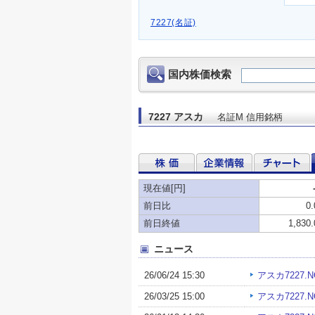
7227(名証)