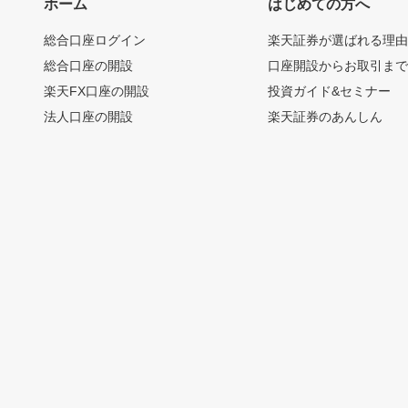
ホーム
はじめての方へ
総合口座ログイン
楽天証券が選ばれる理
総合口座の開設
口座開設からお取引ま
楽天FX口座の開設
投資ガイド&セミナー
法人口座の開設
楽天証券のあんしん