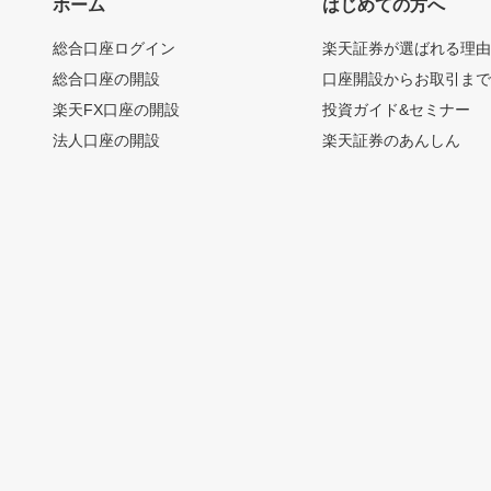
ホーム
はじめての方へ
総合口座ログイン
楽天証券が選ばれる理
総合口座の開設
口座開設からお取引ま
楽天FX口座の開設
投資ガイド&セミナー
法人口座の開設
楽天証券のあんしん