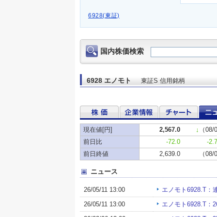
6928(東証)