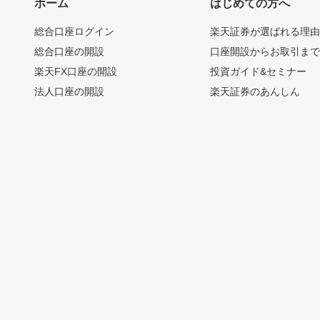
ホーム
はじめての方へ
総合口座ログイン
楽天証券が選ばれる理
総合口座の開設
口座開設からお取引ま
楽天FX口座の開設
投資ガイド&セミナー
法人口座の開設
楽天証券のあんしん