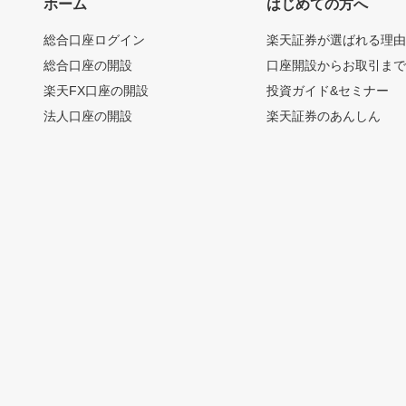
ホーム
はじめての方へ
総合口座ログイン
楽天証券が選ばれる理
総合口座の開設
口座開設からお取引ま
楽天FX口座の開設
投資ガイド&セミナー
法人口座の開設
楽天証券のあんしん