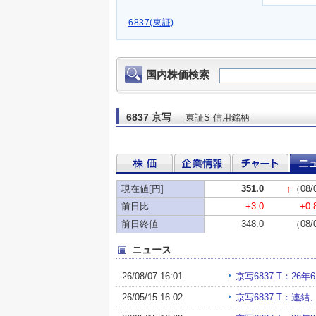
6837(東証)