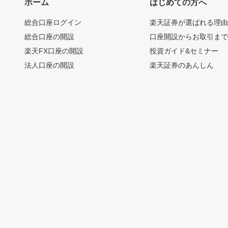
ホーム
はじめての方へ
総合口座ログイン
楽天証券が選ばれる理
総合口座の開設
口座開設からお取引ま
楽天FX口座の開設
投資ガイド&セミナー
法人口座の開設
楽天証券のあんしん