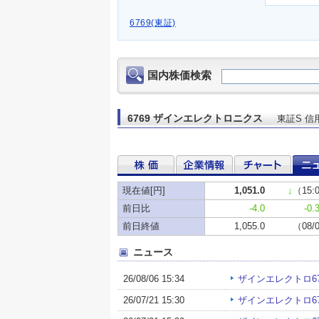
6769(東証)