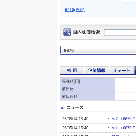
6670(東証)