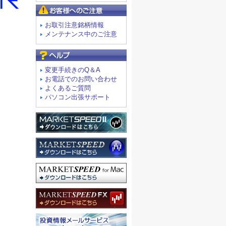
お客様へのご注意
お取引注意銘柄情報
メンテナンス中のご注意
よくあるご質問
変更手続きのQ＆A
お電話でのお問い合わせ
よくあるご質問
パソコン出張サポート