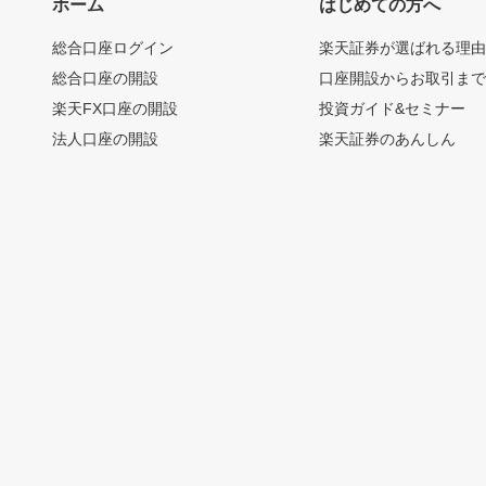
ホーム
はじめての方へ
総合口座ログイン
楽天証券が選ばれる理
総合口座の開設
口座開設からお取引ま
楽天FX口座の開設
投資ガイド&セミナー
法人口座の開設
楽天証券のあんしん