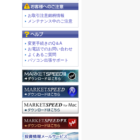
お客様へのご注意
お取引注意銘柄情報
メンテナンス中のご注意
よくあるご質問
変更手続きのQ＆A
お電話でのお問い合わせ
よくあるご質問
パソコン出張サポート