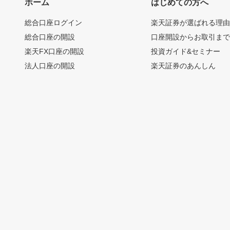
ホーム
はじめての方へ
総合口座ログイン
楽天証券が選ばれる理
総合口座の開設
口座開設からお取引ま
楽天FX口座の開設
投資ガイド&セミナー
法人口座の開設
楽天証券のあんしん