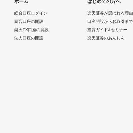
ホーム
はじめての方へ
総合口座ログイン
楽天証券が選ばれる理
総合口座の開設
口座開設からお取引ま
楽天FX口座の開設
投資ガイド&セミナー
法人口座の開設
楽天証券のあんしん