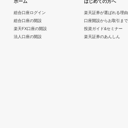
ホーム
はじめての方へ
総合口座ログイン
楽天証券が選ばれる理
総合口座の開設
口座開設からお取引ま
楽天FX口座の開設
投資ガイド&セミナー
法人口座の開設
楽天証券のあんしん