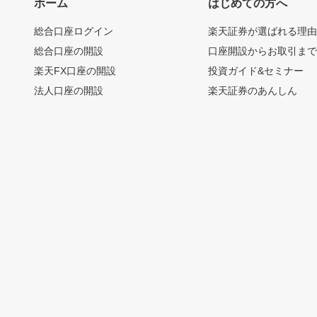
ホーム
はじめての方へ
総合口座ログイン
楽天証券が選ばれる理
総合口座の開設
口座開設からお取引ま
楽天FX口座の開設
投資ガイド&セミナー
法人口座の開設
楽天証券のあんしん