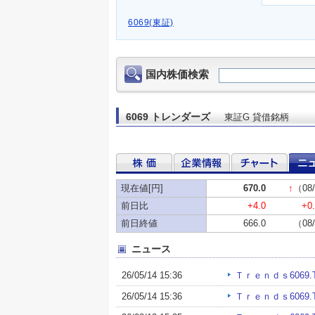
6069(東証)