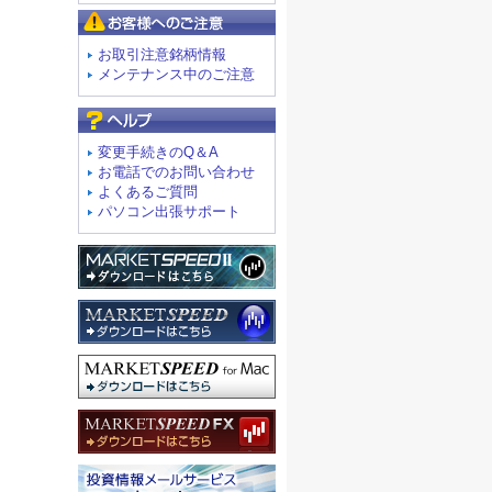
お客様へのご注意
お取引注意銘柄情報
メンテナンス中のご注意
よくあるご質問
変更手続きのQ＆A
お電話でのお問い合わせ
よくあるご質問
パソコン出張サポート