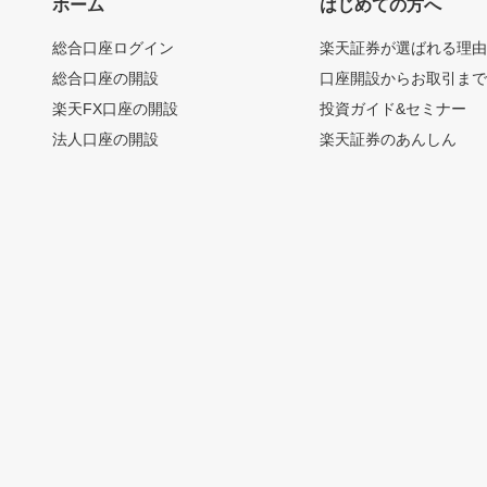
ホーム
はじめての方へ
総合口座ログイン
楽天証券が選ばれる理
総合口座の開設
口座開設からお取引ま
楽天FX口座の開設
投資ガイド&セミナー
法人口座の開設
楽天証券のあんしん