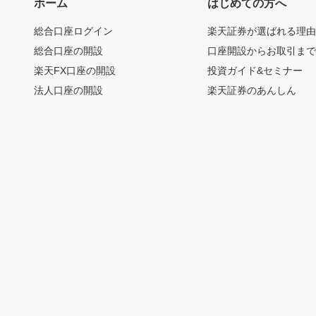
ホーム
はじめての方へ
総合口座ログイン
楽天証券が選ばれる理
総合口座の開設
口座開設からお取引ま
楽天FX口座の開設
投資ガイド&セミナー
法人口座の開設
楽天証券のあんしん