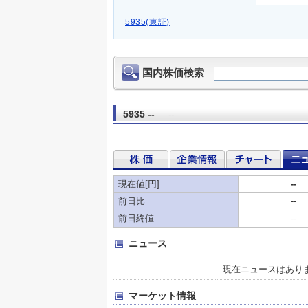
5935(東証)