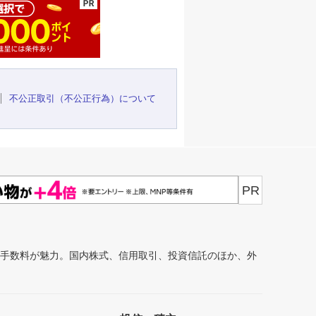
不公正取引（不公正行為）について
PR
安手数料が魅力。国内株式、信用取引、投資信託のほか、外