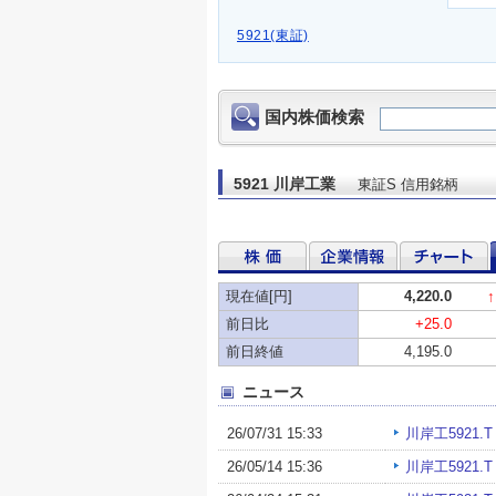
5921(東証)