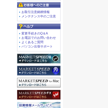
お客様へのご注意
お取引注意銘柄情報
メンテナンス中のご注意
よくあるご質問
変更手続きのQ＆A
お電話でのお問い合わせ
よくあるご質問
パソコン出張サポート