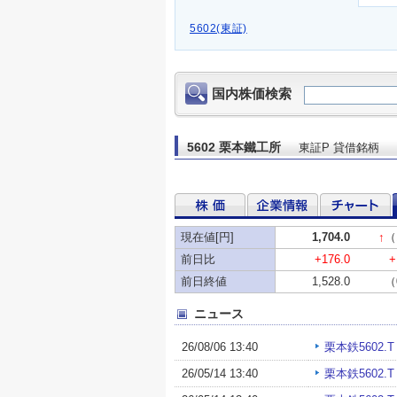
5602(東証)