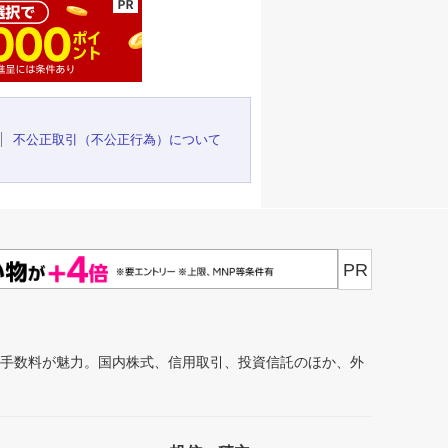
不公正取引（不公正行為）について
PR
安手数料が魅力。国内株式、信用取引、投資信託のほか、外