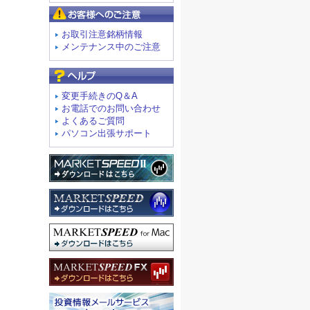
お客様へのご注意
お取引注意銘柄情報
メンテナンス中のご注意
よくあるご質問
変更手続きのQ＆A
お電話でのお問い合わせ
よくあるご質問
パソコン出張サポート