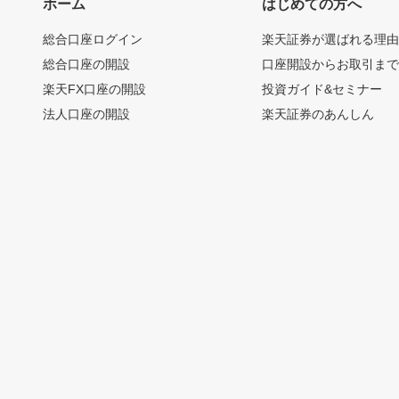
ホーム
はじめての方へ
総合口座ログイン
楽天証券が選ばれる理
総合口座の開設
口座開設からお取引ま
楽天FX口座の開設
投資ガイド&セミナー
法人口座の開設
楽天証券のあんしん