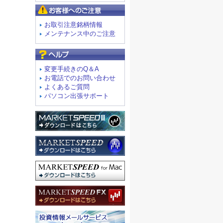
お客様へのご注意
お取引注意銘柄情報
メンテナンス中のご注意
よくあるご質問
変更手続きのQ＆A
お電話でのお問い合わせ
よくあるご質問
パソコン出張サポート