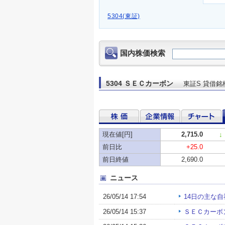
5304(東証)