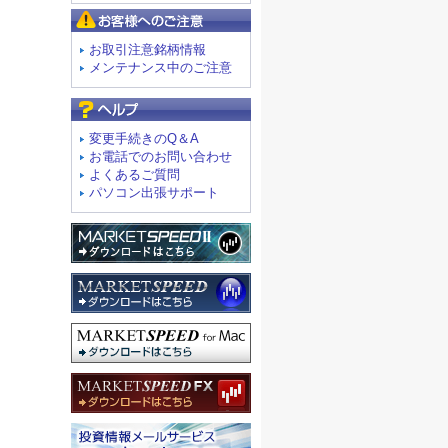
お客様へのご注意
お取引注意銘柄情報
メンテナンス中のご注意
よくあるご質問
変更手続きのQ＆A
お電話でのお問い合わせ
よくあるご質問
パソコン出張サポート