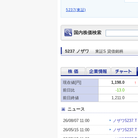
5237(東証)