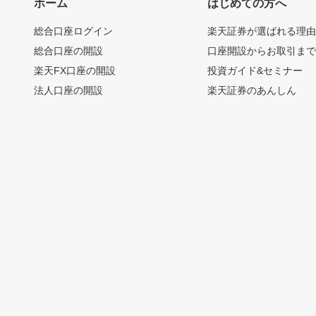
ホーム
はじめての方へ
総合口座ログイン
楽天証券が選ばれる理
総合口座の開設
口座開設からお取引ま
楽天FX口座の開設
投資ガイド&セミナー
法人口座の開設
楽天証券のあんしん