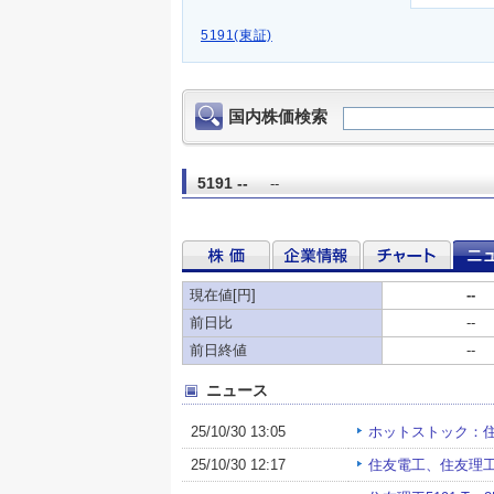
5191(東証)