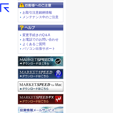
お客様へのご注意
お取引注意銘柄情報
メンテナンス中のご注意
よくあるご質問
変更手続きのQ＆A
お電話でのお問い合わせ
よくあるご質問
パソコン出張サポート