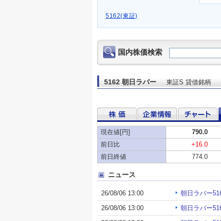
5162(東証)