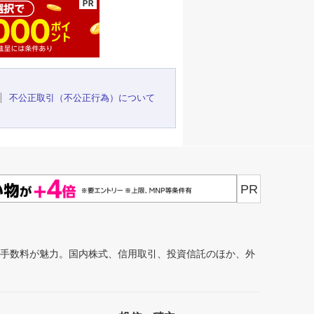
不公正取引（不公正行為）について
PR
安手数料が魅力。国内株式、信用取引、投資信託のほか、外