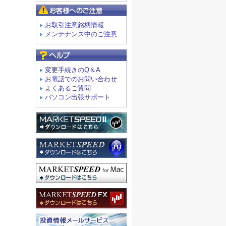
お客様へのご注意
お取引注意銘柄情報
メンテナンス中のご注意
よくあるご質問
変更手続きのQ＆A
お電話でのお問い合わせ
よくあるご質問
パソコン出張サポート