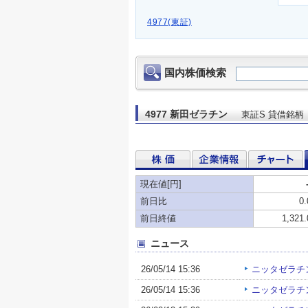
4977(東証)