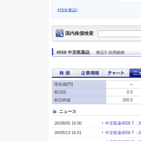
4558(東証)