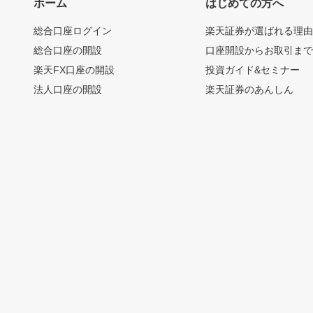
ホーム
はじめての方へ
総合口座ログイン
楽天証券が選ばれる理
総合口座の開設
口座開設からお取引ま
楽天FX口座の開設
投資ガイド&セミナー
法人口座の開設
楽天証券のあんしん