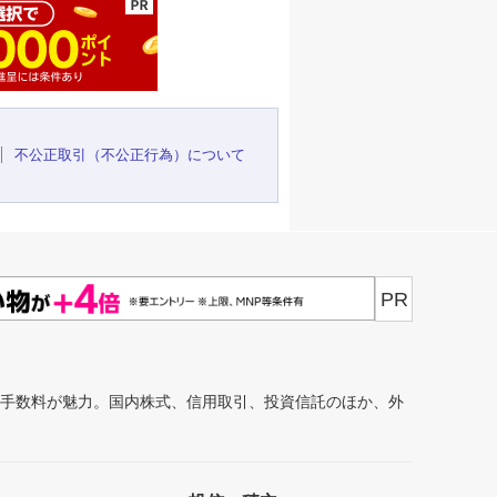
不公正取引（不公正行為）について
PR
安手数料が魅力。国内株式、信用取引、投資信託のほか、外