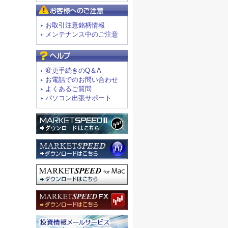
お客様へのご注意
お取引注意銘柄情報
メンテナンス中のご注意
よくあるご質問
変更手続きのQ＆A
お電話でのお問い合わせ
よくあるご質問
パソコン出張サポート