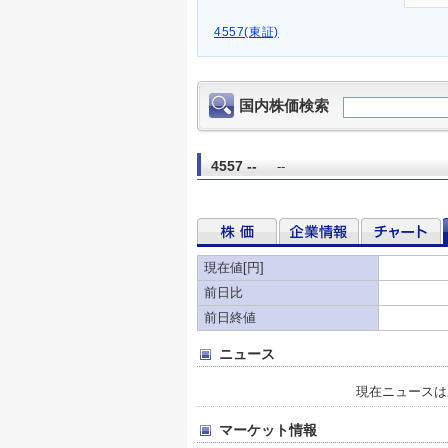
4557(東証)