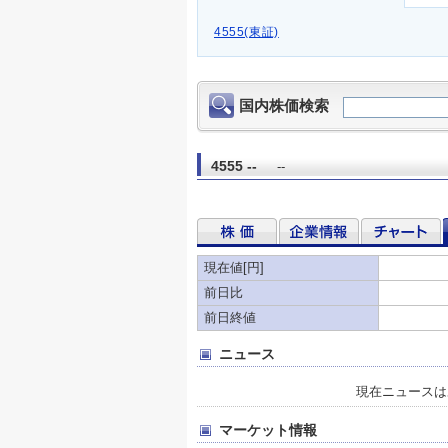
4555(東証)