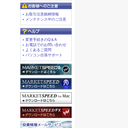
お客様へのご注意
お取引注意銘柄情報
メンテナンス中のご注意
よくあるご質問
変更手続きのQ＆A
お電話でのお問い合わせ
よくあるご質問
パソコン出張サポート