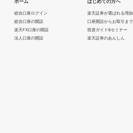
ホーム
はじめての方へ
総合口座ログイン
楽天証券が選ばれる理
総合口座の開設
口座開設からお取引ま
楽天FX口座の開設
投資ガイド&セミナー
法人口座の開設
楽天証券のあんしん