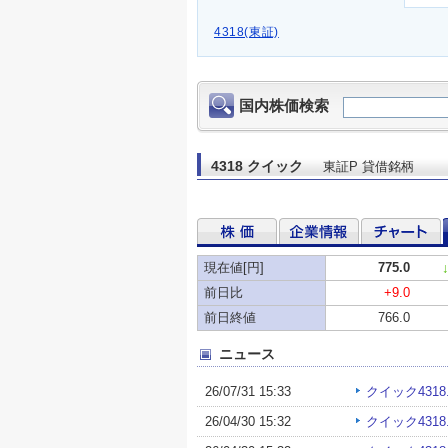
4318(東証)