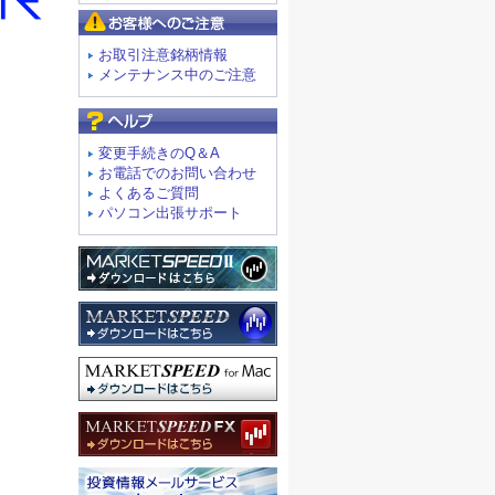
お客様へのご注意
お取引注意銘柄情報
メンテナンス中のご注意
よくあるご質問
変更手続きのQ＆A
お電話でのお問い合わせ
よくあるご質問
パソコン出張サポート