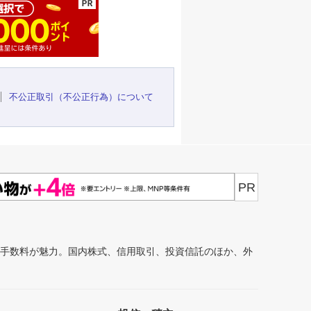
不公正取引（不公正行為）について
PR
安手数料が魅力。国内株式、信用取引、投資信託のほか、外