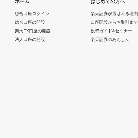
ホーム
はじめての方へ
総合口座ログイン
楽天証券が選ばれる理
総合口座の開設
口座開設からお取引ま
楽天FX口座の開設
投資ガイド&セミナー
法人口座の開設
楽天証券のあんしん