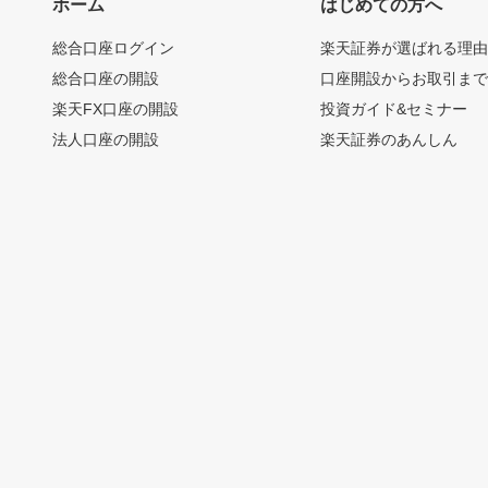
ホーム
はじめての方へ
総合口座ログイン
楽天証券が選ばれる理
総合口座の開設
口座開設からお取引ま
楽天FX口座の開設
投資ガイド&セミナー
法人口座の開設
楽天証券のあんしん