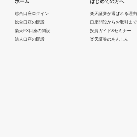
ホーム
はじめての方へ
総合口座ログイン
楽天証券が選ばれる理
総合口座の開設
口座開設からお取引ま
楽天FX口座の開設
投資ガイド&セミナー
法人口座の開設
楽天証券のあんしん