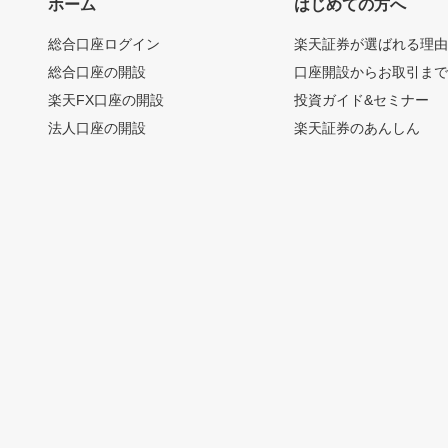
ホーム
はじめての方へ
総合口座ログイン
楽天証券が選ばれる理
総合口座の開設
口座開設からお取引ま
楽天FX口座の開設
投資ガイド&セミナー
法人口座の開設
楽天証券のあんしん