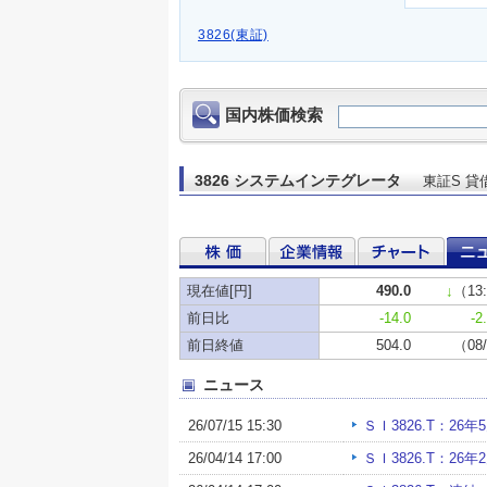
3826(東証)