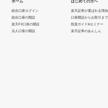
ホーム
はじめての方へ
総合口座ログイン
楽天証券が選ばれる理
総合口座の開設
口座開設からお取引ま
楽天FX口座の開設
投資ガイド&セミナー
法人口座の開設
楽天証券のあんしん