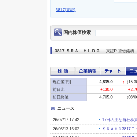
3817(東証)