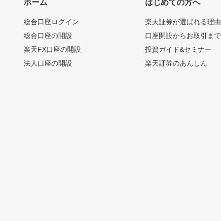
ホーム
はじめての方へ
総合口座ログイン
楽天証券が選ばれる理
総合口座の開設
口座開設からお取引ま
楽天FX口座の開設
投資ガイド&セミナー
法人口座の開設
楽天証券のあんしん