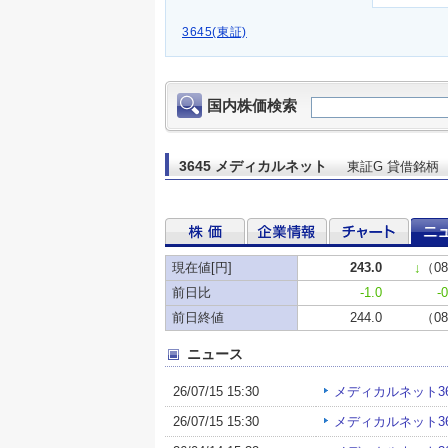
3645(東証)