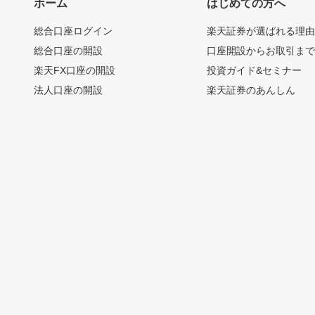
ホーム
はじめての方へ
総合口座ログイン
楽天証券が選ばれる理
総合口座の開設
口座開設からお取引ま
楽天FX口座の開設
投資ガイド&セミナー
法人口座の開設
楽天証券のあんしん