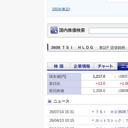
3608(東証)