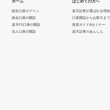
ホーム
はじめての方へ
総合口座ログイン
楽天証券が選ばれる理
総合口座の開設
口座開設からお取引ま
楽天FX口座の開設
投資ガイド&セミナー
法人口座の開設
楽天証券のあんしん