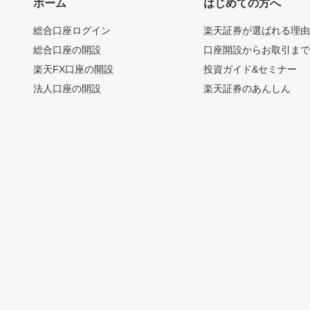
ホーム
はじめての方へ
総合口座ログイン
楽天証券が選ばれる理
総合口座の開設
口座開設からお取引ま
楽天FX口座の開設
投資ガイド&セミナー
法人口座の開設
楽天証券のあんしん