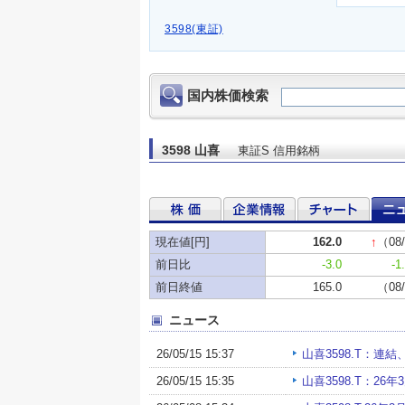
3598(東証)