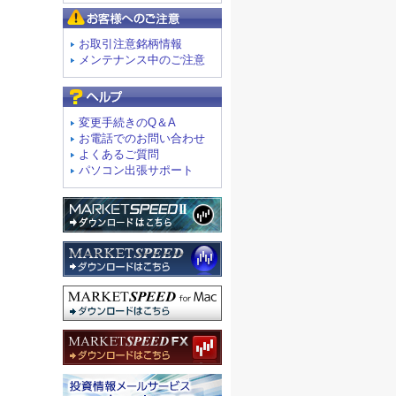
お客様へのご注意
お取引注意銘柄情報
メンテナンス中のご注意
よくあるご質問
変更手続きのQ＆A
お電話でのお問い合わせ
よくあるご質問
パソコン出張サポート