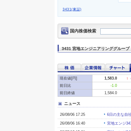
3431(東証)