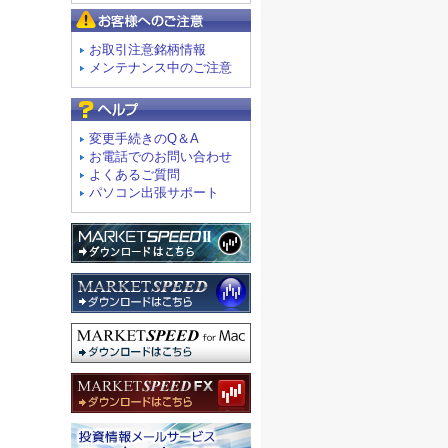
お客様へのご注意
お取引注意銘柄情報
メンテナンス中のご注意
よくあるご質問
変更手続きのQ＆A
お電話でのお問い合わせ
よくあるご質問
パソコン出張サポート