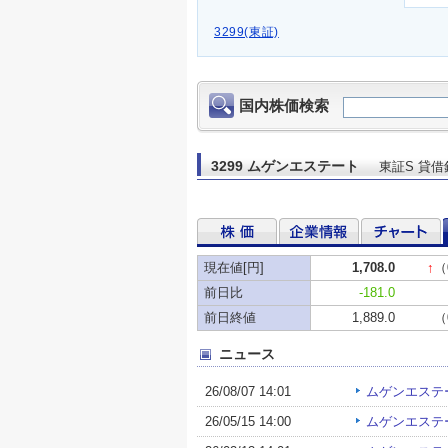
3299(東証)