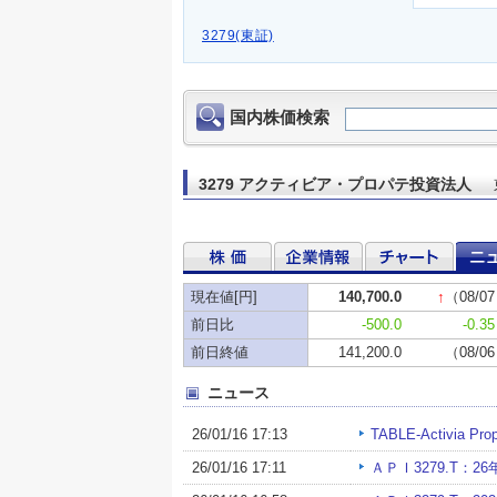
3279(東証)