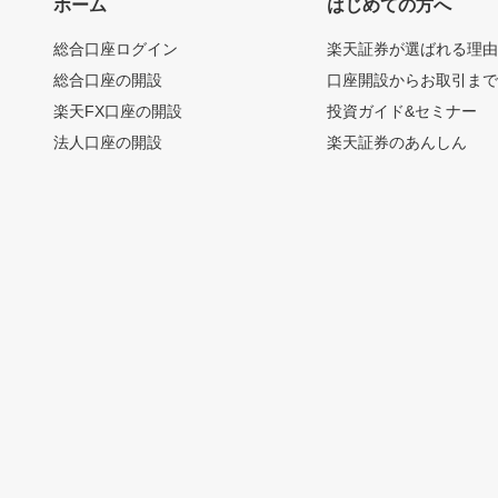
ホーム
はじめての方へ
総合口座ログイン
楽天証券が選ばれる理
総合口座の開設
口座開設からお取引ま
楽天FX口座の開設
投資ガイド&セミナー
法人口座の開設
楽天証券のあんしん