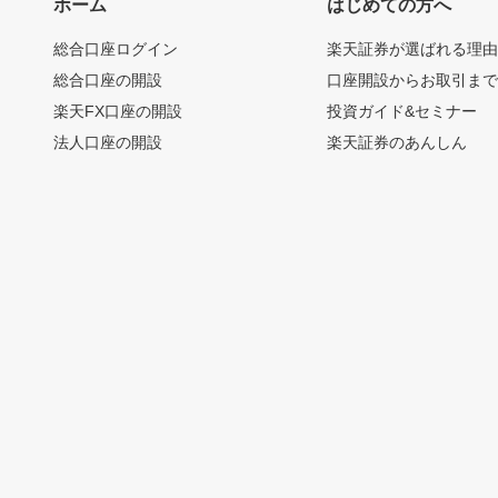
ホーム
はじめての方へ
総合口座ログイン
楽天証券が選ばれる理
総合口座の開設
口座開設からお取引ま
楽天FX口座の開設
投資ガイド&セミナー
法人口座の開設
楽天証券のあんしん