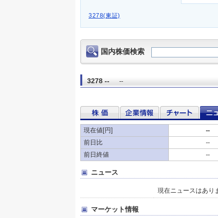
3278(東証)