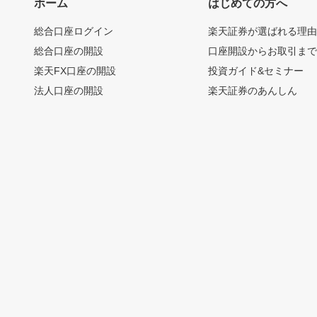
ホーム
はじめての方へ
総合口座ログイン
楽天証券が選ばれる理
総合口座の開設
口座開設からお取引ま
楽天FX口座の開設
投資ガイド&セミナー
法人口座の開設
楽天証券のあんしん