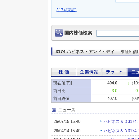
3174(東証)