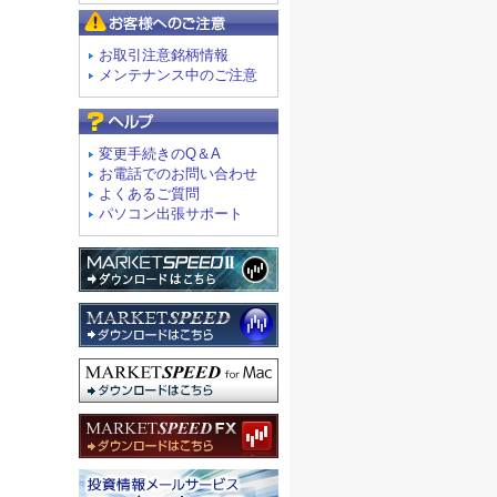
お客様へのご注意
お取引注意銘柄情報
メンテナンス中のご注意
よくあるご質問
変更手続きのQ＆A
お電話でのお問い合わせ
よくあるご質問
パソコン出張サポート