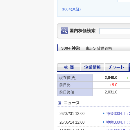
3004(東証)